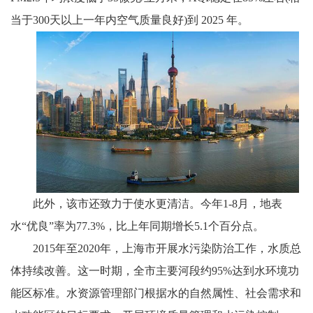
当于300天以上一年内空气质量良好)到 2025 年。
此外，该市还致力于使水更清洁。今年1-8月，地表
水“优良”率为77.3%，比上年同期增长5.1个百分点。
2015年至2020年，上海市开展水污染防治工作，水质总
体持续改善。这一时期，全市主要河段约95%达到水环境功
能区标准。水资源管理部门根据水的自然属性、社会需求和