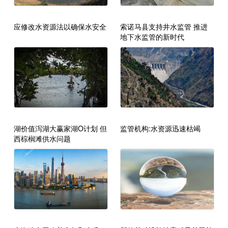
应修改水资源法以确保水安全
索诺马县支持井水监管 推进
地下水监管的新时代
湖价值泻湖大赢家湖O计划 但
监管机构:水资源迅速枯竭
西棕榈滩供水问题