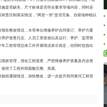
设施是否缺失、尺寸标准是否符合要求等项内容，同时还
岗责任制落实情况，“两堂一所”是否完备、自留地种植以
。
查报告整改情况，水管单位维修养护合同签订、养护方案
行养护巡查日志、人员工资发放以及运行、养护、监理资
半年工程管理总体工作开展情况表示肯定，但同时也指出
实绩效管理，强化工程巡查，严把维修养护质量及内业资
，保持了工程外部面貌完整、美观。
考核组通报情况，加快整改，进一步提升郑州黄河工程管