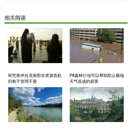
相关阅读
研究将伊拉克南部水资源危机
PA森林行动可以帮助防止极端
归咎于管理不善
天气造成的损害