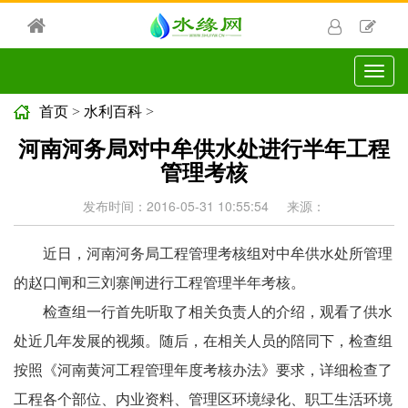
切
换
导
首页
>
水利百科
>
航
河南河务局对中牟供水处进行半年工程
管理考核
发布时间：2016-05-31 10:55:54
来源：
近日，河南河务局工程管理考核组对中牟供水处所管理
的赵口闸和三刘寨闸进行工程管理半年考核。
检查组一行首先听取了相关负责人的介绍，观看了供水
处近几年发展的视频。随后，在相关人员的陪同下，检查组
按照《河南黄河工程管理年度考核办法》要求，详细检查了
工程各个部位、内业资料、管理区环境绿化、职工生活环境