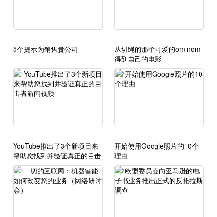
5个提示为销售贵公司
从切绳的那个可爱的om nom
得到自己的电影
YouTube推出了3个新项目来
开始使用Google照片的10个
帮助您找到并验证真正的目击
理由
者新闻视频