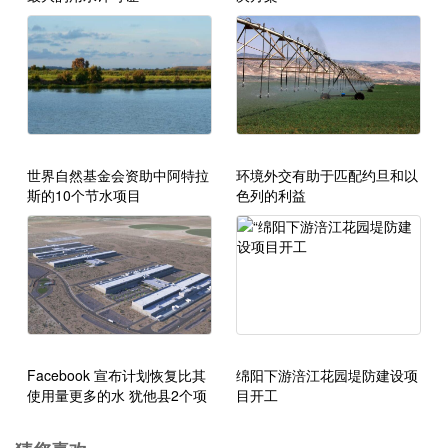
世界自然基金会资助中阿特拉
环境外交有助于匹配约旦和以
斯的10个节水项目
色列的利益
Facebook 宣布计划恢复比其
绵阳下游涪江花园堤防建设项
使用量更多的水 犹他县2个项
目开工
目受益