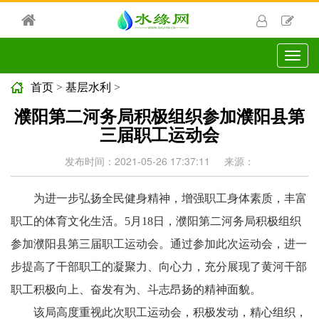
切
换
导
首页
>
基层水利
>
航
濮阳第二河务局积极组织参加濮阳县第
三届职工运动会
发布时间：2021-05-26 17:37:11
来源：
为进一步弘扬全民健身精神，增强职工身体素质，丰富
职工的体育文化生活。5月18日，濮阳第二河务局积极组织
参加濮阳县第三届职工运动会。通过参加此次运动会，进一
步提高了干部职工的凝聚力、向心力，充分展现了黄河干部
职工积极向上、奋发有为、斗志昂扬的精神面貌。
该局高度重视此次职工运动会，积极发动，精心组织，