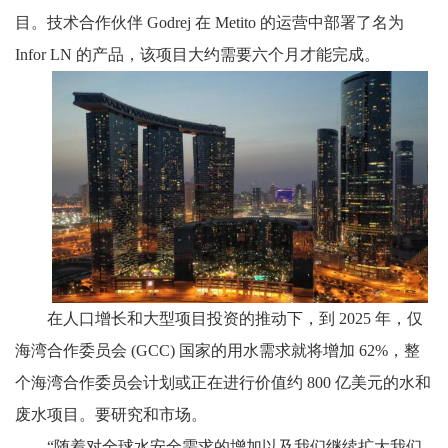
目。技术合作伙伴 Godrej 在 Metito 的运营中部署了名为
Infor LN 的产品，该项目大约需要六个月才能完成。
在人口增长和大型项目投资的推动下，到 2025 年，仅
海湾合作委员会 (GCC) 国家的用水需求就将增加 62%，整
个海湾合作委员会计划或正在进行价值约 800 亿美元的水和
废水项目。要研究和市场。
“随着对全球水安全需求的增加以及我们继续扩大我们