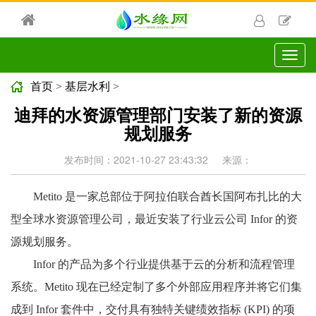
切
换
导
首页
>
基层水利
>
航
迪拜的水资源管理部门安装了新的资源
规划服务
发布时间：2021-10-27 23:43:32
来源：
Metito 是一家总部位于阿拉伯联合酋长国阿布扎比的大
型全球水资源管理公司，最近安装了行业云公司 Infor 的资
源规划服务。
Infor 的产品为多个行业提供基于云的分析和流程管理
系统。Metito 现在已经定制了多个外部应用程序并将它们集
成到 Infor 套件中，交付具有独特关键绩效指标 (KPI) 的项