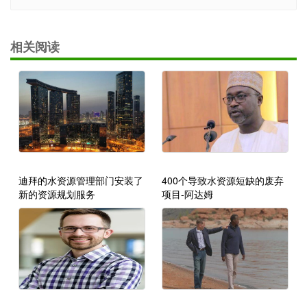
相关阅读
迪拜的水资源管理部门安装了
400个导致水资源短缺的废弃
新的资源规划服务
项目-阿达姆