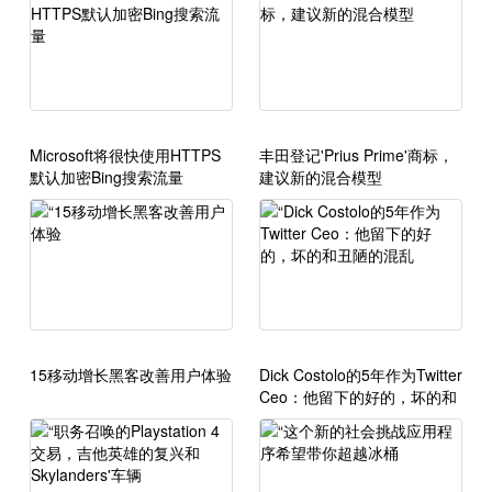
Microsoft将很快使用HTTPS
丰田登记'Prius Prime'商标，
默认加密Bing搜索流量
建议新的混合模型
15移动增长黑客改善用户体验
Dick Costolo的5年作为Twitter
Ceo：他留下的好的，坏的和
丑陋的混乱