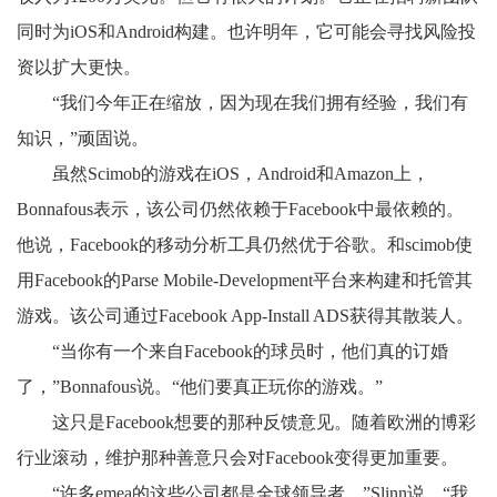
同时为iOS和Android构建。也许明年，它可能会寻找风险投
资以扩大更快。
“我们今年正在缩放，因为现在我们拥有经验，我们有
知识，”顽固说。
虽然Scimob的游戏在iOS，Android和Amazon上，
Bonnafous表示，该公司仍然依赖于Facebook中最依赖的。
他说，Facebook的移动分析工具仍然优于谷歌。和scimob使
用Facebook的Parse Mobile-Development平台来构建和托管其
游戏。该公司通过Facebook App-Install ADS获得其散装人。
“当你有一个来自Facebook的球员时，他们真的订婚
了，”Bonnafous说。“他们要真正玩你的游戏。”
这只是Facebook想要的那种反馈意见。随着欧洲的博彩
行业滚动，维护那种善意只会对Facebook变得更加重要。
“许多emea的这些公司都是全球领导者，”Slinn说。“我