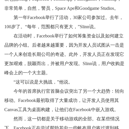
非常简单，自然，警员，Space Ape和Goodgame Studios。
第一年Facebook举行了活动，30家公司参加过。去年，
100岁了。“每年，范围都只有更大，”Slinn说。
在活动时，Facebook举行了如何筹集资金以及如何建立
品牌的小组。后者越来越重要，因为开发人员试图从一击是
一个人来创造长期公司的奇迹。此外，开发人员正在发现它
更加艰难，脱颖而出，并被用户发现。Slinn说，用户收购是
峰会上的一个大主题。
“这可以说是大挑战，”他说。
今年的首席执行官首脑会议突出了另一个大趋势：转向
移动。Facebook最初取得了大量成功，让开发人员使用其
Canvas工具为桌面构建，让他们在Facebook中嵌入游戏。
然而，这一切都是关于移动游戏的全部。在某些情况
下，Facebook正在尝试帮助其中一些帆布用户将过渡到移