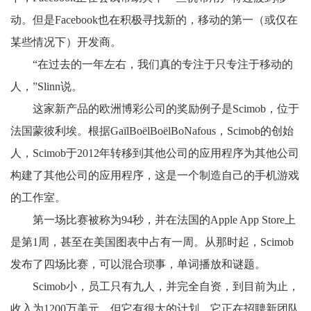
动。但是Facebook也在积极寻找新的，移动的第一（或仅在
某些情况下）开发商。
“在过去的一年左右，我们真的专注于只专注于移动的
人，”Slinn说。
这家新产品的欧洲博彩公司的奖励例子是Scimob，位于
法国蒙彼利埃。根据GaïlBoëlBoëlBoNafous，Scimob的创始
人，Scimob于2012年转移到其他公司的应用程序为其他公司
构建了其他公司的应用程序，这是一个制造自己的手机游戏
的工作室。
第一场比赛被称为94秒，并在法国的Apple App Store上
是第1周，甚至在美国图表中占有一周。从那时起，Scimob
发布了四场比赛，可以混合琐事，单词播放和谜题。
Scimob小，员工只有九人，并完全自资，到目前为止，
收入为1200万美元。但它有很大的计划。它正在招聘新团队