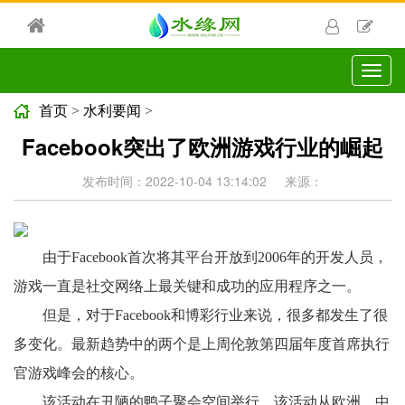
切
换
导
首页
>
水利要闻
>
航
Facebook突出了欧洲游戏行业的崛起
发布时间：2022-10-04 13:14:02
来源：
由于Facebook首次将其平台开放到2006年的开发人员，
游戏一直是社交网络上最关键和成功的应用程序之一。
但是，对于Facebook和博彩行业来说，很多都发生了很
多变化。最新趋势中的两个是上周伦敦第四届年度首席执行
官游戏峰会的核心。
该活动在丑陋的鸭子聚会空间举行，该活动从欧洲，中