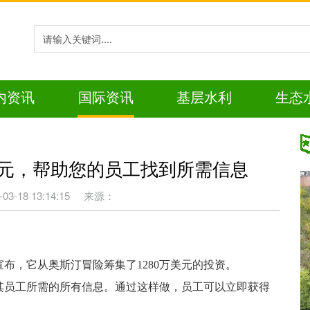
内资讯
国际资讯
基层水利
生态
80万美元，帮助您的员工找到所需信息
-18 13:14:15
来源：
布，它从奥斯汀冒险筹集了1280万美元的投资。
和分享其员工所需的所有信息。通过这样做，员工可以立即获得