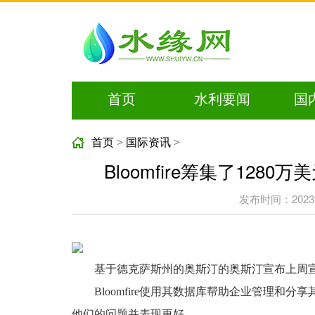
首页
水利要闻
国
首页
>
国际资讯
>
Bloomfire筹集了12
发布时间：2023-03
基于德克萨斯州的奥斯汀的奥斯汀宣布上周宣
Bloomfire使用其数据库帮助企业管理
他们的问题并表现更好。