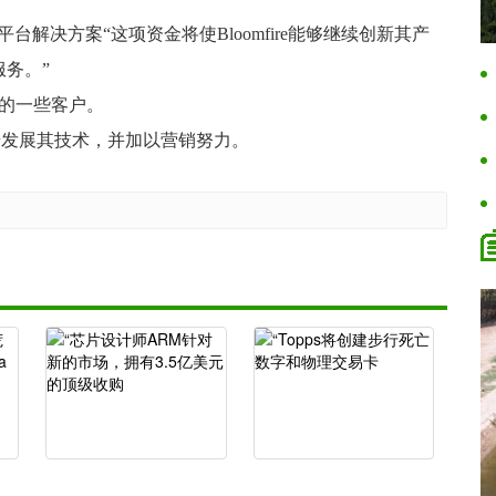
享平台解决方案“这项资金将使Bloomfire能够继续创新其产
务。”
品组合的一些客户。
进一步发展其技术，并加以营销努力。